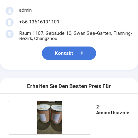
admin
+86 13616131101
Raum 1107, Gebäude 10, Swan See-Garten, Tianning-
Bezirk, Changzhou
Kontakt
Erhalten Sie Den Besten Preis Für
2-
Aminothiazole