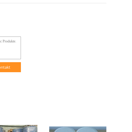
ontakt