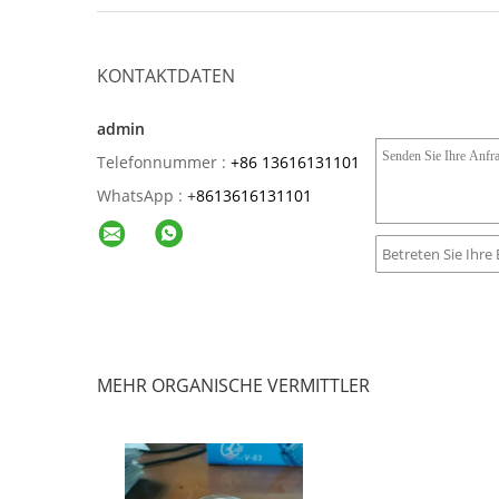
KONTAKTDATEN
admin
Telefonnummer :
+86 13616131101
WhatsApp :
+
8613616131101
MEHR ORGANISCHE VERMITTLER