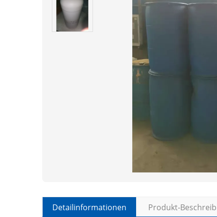
Detailinformationen
Produkt-Beschrei