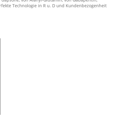
erfekte Technologie in R u. D und Kundenbezogenheit