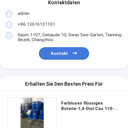
Kontaktdaten
admin
+86 13616131101
Raum 1107, Gebäude 10, Swan See-Garten, Tianning-
Bezirk, Changzhou
Kontakt
Erhalten Sie Den Besten Preis Für
Farbloses flüssiges
Butene-1,4-Diol Cas 110-
64-5