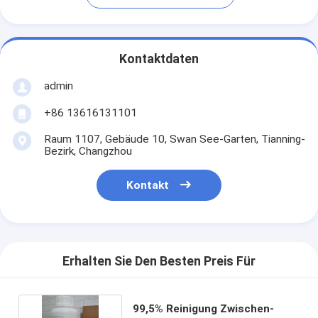
Kontaktdaten
admin
+86 13616131101
Raum 1107, Gebäude 10, Swan See-Garten, Tianning-
Bezirk, Changzhou
Kontakt
Erhalten Sie Den Besten Preis Für
99,5% Reinigung Zwischen-