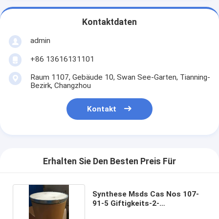
Kontaktdaten
admin
+86 13616131101
Raum 1107, Gebäude 10, Swan See-Garten, Tianning-
Bezirk, Changzhou
Kontakt
Erhalten Sie Den Besten Preis Für
Synthese Msds Cas Nos 107-
91-5 Giftigkeits-2-
Cyanoacetamide