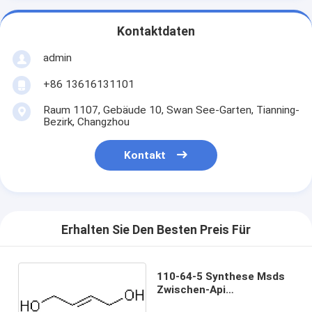
Kontaktdaten
admin
+86 13616131101
Raum 1107, Gebäude 10, Swan See-Garten, Tianning-
Bezirk, Changzhou
Kontakt
Erhalten Sie Den Besten Preis Für
110-64-5 Synthese Msds
Zwischen-Api
Pharmaceutical Cas Cis-